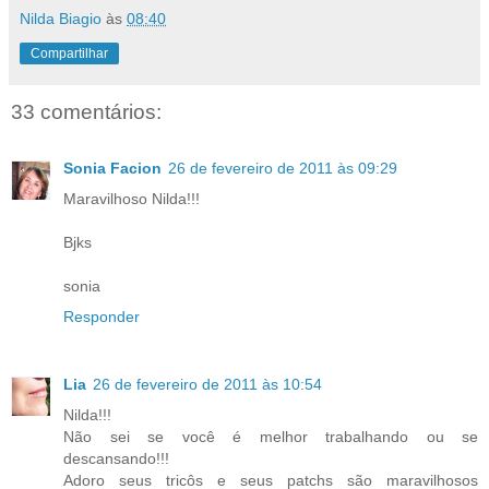
Nilda Biagio
às
08:40
Compartilhar
33 comentários:
Sonia Facion
26 de fevereiro de 2011 às 09:29
Maravilhoso Nilda!!!
Bjks
sonia
Responder
Lia
26 de fevereiro de 2011 às 10:54
Nilda!!!
Não sei se você é melhor trabalhando ou se
descansando!!!
Adoro seus tricôs e seus patchs são maravilhosos