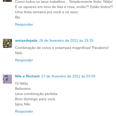
Como todos os seus trabalhos... Simplesmente lindo, Nilda!
E os squares em tons de lilas e rosa, então?! Estão lindos!!!
Uma linda semana pra você e os seus.
Bjs
Responder
areiasdejade
26 de fevereiro de 2011 às 19:35
Combinação de cores e estampas magníficas! Parabens!
Nely
Responder
Nile e Richard
27 de fevereiro de 2011 às 03:55
Oi Nilda.
Belíssimo.
Uma combinação perfeita.
Bom domingo para voce.
bjtos.Nile.
Responder