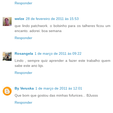
Responder
welze
28 de fevereiro de 2011 às 15:53
que lindo patchwork. o bolsinho para os talheres ficou um
encanto. adorei. boa semana
Responder
Rosangela
1 de março de 2011 às 09:22
Lindo , sempre quiz aprender a fazer este trabalho quem
sabe este ano bjs.
Responder
By Veruska
1 de março de 2011 às 12:01
Que bom que gostou das minhas fofurices... BJusss
Responder