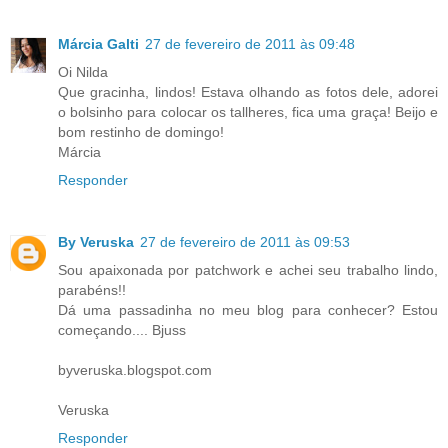
Márcia Galti
27 de fevereiro de 2011 às 09:48
Oi Nilda
Que gracinha, lindos! Estava olhando as fotos dele, adorei
o bolsinho para colocar os tallheres, fica uma graça! Beijo e
bom restinho de domingo!
Márcia
Responder
By Veruska
27 de fevereiro de 2011 às 09:53
Sou apaixonada por patchwork e achei seu trabalho lindo,
parabéns!!
Dá uma passadinha no meu blog para conhecer? Estou
começando.... Bjuss
byveruska.blogspot.com
Veruska
Responder