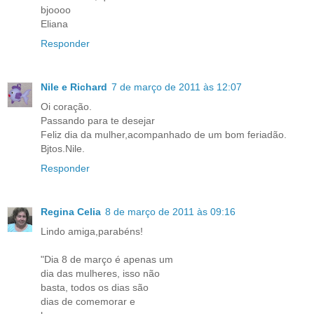
bjoooo
Eliana
Responder
Nile e Richard
7 de março de 2011 às 12:07
Oi coração.
Passando para te desejar
Feliz dia da mulher,acompanhado de um bom feriadão.
Bjtos.Nile.
Responder
Regina Celia
8 de março de 2011 às 09:16
Lindo amiga,parabéns!
"Dia 8 de março é apenas um
dia das mulheres, isso não
basta, todos os dias são
dias de comemorar e