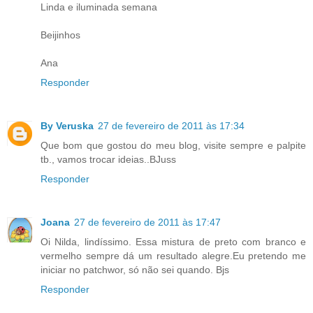
Linda e iluminada semana
Beijinhos
Ana
Responder
By Veruska
27 de fevereiro de 2011 às 17:34
Que bom que gostou do meu blog, visite sempre e palpite
tb., vamos trocar ideias..BJuss
Responder
Joana
27 de fevereiro de 2011 às 17:47
Oi Nilda, lindíssimo. Essa mistura de preto com branco e
vermelho sempre dá um resultado alegre.Eu pretendo me
iniciar no patchwor, só não sei quando. Bjs
Responder