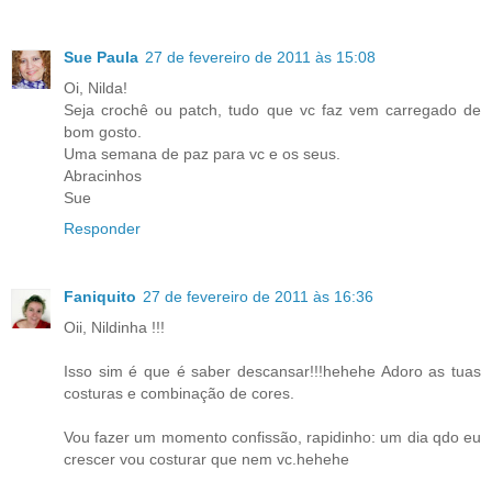
Sue Paula
27 de fevereiro de 2011 às 15:08
Oi, Nilda!
Seja crochê ou patch, tudo que vc faz vem carregado de
bom gosto.
Uma semana de paz para vc e os seus.
Abracinhos
Sue
Responder
Faniquito
27 de fevereiro de 2011 às 16:36
Oii, Nildinha !!!
Isso sim é que é saber descansar!!!hehehe Adoro as tuas
costuras e combinação de cores.
Vou fazer um momento confissão, rapidinho: um dia qdo eu
crescer vou costurar que nem vc.hehehe