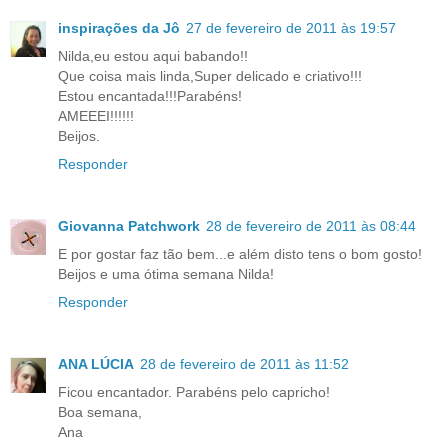
inspirações da Jô
27 de fevereiro de 2011 às 19:57
Nilda,eu estou aqui babando!!
Que coisa mais linda,Super delicado e criativo!!!
Estou encantada!!!Parabéns!
AMEEEI!!!!!!
Beijos.
Responder
Giovanna Patchwork
28 de fevereiro de 2011 às 08:44
E por gostar faz tão bem...e além disto tens o bom gosto!
Beijos e uma ótima semana Nilda!
Responder
ANA LÚCIA
28 de fevereiro de 2011 às 11:52
Ficou encantador. Parabéns pelo capricho!
Boa semana,
Ana