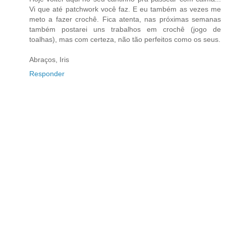
Vi que até patchwork você faz. E eu também as vezes me
meto a fazer crochê. Fica atenta, nas próximas semanas
também postarei uns trabalhos em crochê (jogo de
toalhas), mas com certeza, não tão perfeitos como os seus.
Abraços, Iris
Responder