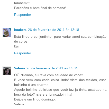
também!!!
Parabéns e bom final de semana!
Responder
Isadora
26 de fevereiro de 2011 às 12:18
Está lindo o conjuntinho, para variar amei sua combinação
de cores!
Bjs
Responder
Valéria
26 de fevereiro de 2011 às 14:04
ÔÔ Nildinha, eu tava com saudade de você!!
E você vem com cada coisa linda! Além dos tecidos, esse
bolsinho é um charme!
Aquele bolinho delicioso que você faz já tinha acabado na
hora da foto? rsrsrsrs, brincadeirinha!
Beijos e um lindo domingo.
Valéria