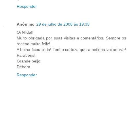
Responder
Anônimo
29 de julho de 2008 às 19:35
Oi Nilda!!!
Muito obrigada por suas visitas e comentários. Sempre os
recebo muito feliz!
A boina ficou linda! Tenho certeza que a netinha vai adorar!
Parabéns!
Grande beijo,
Debora
Responder