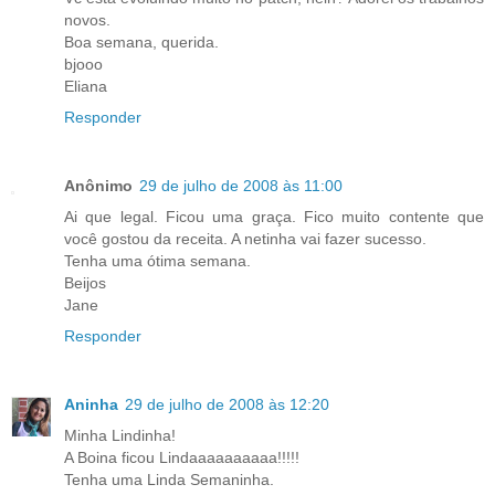
novos.
Boa semana, querida.
bjooo
Eliana
Responder
Anônimo
29 de julho de 2008 às 11:00
Ai que legal. Ficou uma graça. Fico muito contente que
você gostou da receita. A netinha vai fazer sucesso.
Tenha uma ótima semana.
Beijos
Jane
Responder
Aninha
29 de julho de 2008 às 12:20
Minha Lindinha!
A Boina ficou Lindaaaaaaaaaa!!!!!
Tenha uma Linda Semaninha.