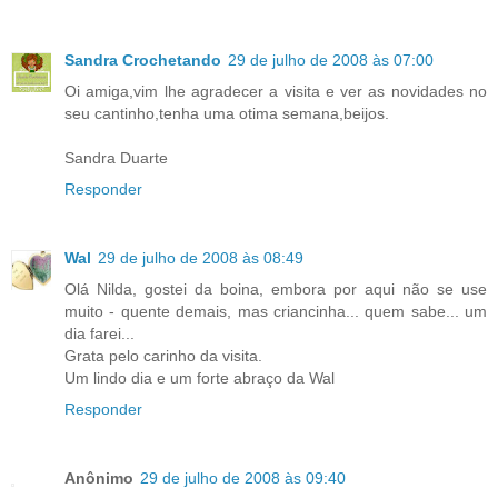
Sandra Crochetando
29 de julho de 2008 às 07:00
Oi amiga,vim lhe agradecer a visita e ver as novidades no
seu cantinho,tenha uma otima semana,beijos.
Sandra Duarte
Responder
Wal
29 de julho de 2008 às 08:49
Olá Nilda, gostei da boina, embora por aqui não se use
muito - quente demais, mas criancinha... quem sabe... um
dia farei...
Grata pelo carinho da visita.
Um lindo dia e um forte abraço da Wal
Responder
Anônimo
29 de julho de 2008 às 09:40