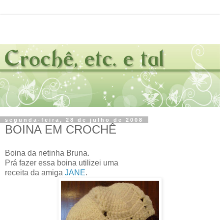
segunda-feira, 28 de julho de 2008
BOINA EM CROCHÊ
Boina da netinha Bruna.
Prá fazer essa boina utilizei uma
receita da amiga
JANE
.