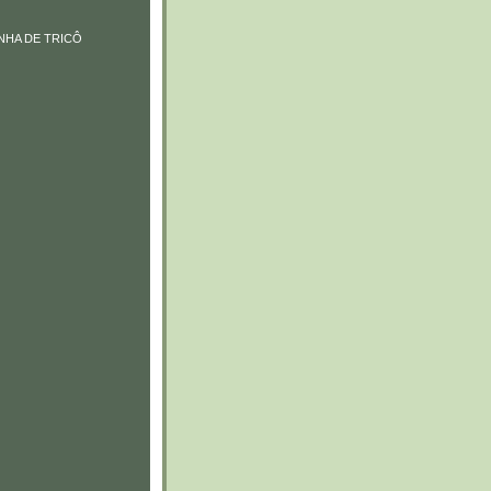
NHA DE TRICÔ