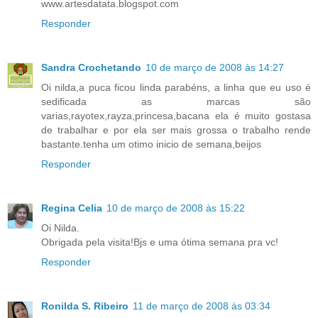
www.artesdatata.blogspot.com
Responder
Sandra Crochetando
10 de março de 2008 às 14:27
Oi nilda,a puca ficou linda parabéns, a linha que eu uso é
sedificada as marcas são
varias,rayotex,rayza,princesa,bacana ela é muito gostasa
de trabalhar e por ela ser mais grossa o trabalho rende
bastante.tenha um otimo inicio de semana,beijos
Responder
Regina Celia
10 de março de 2008 às 15:22
Oi Nilda.
Obrigada pela visita!Bjs e uma ótima semana pra vc!
Responder
Ronilda S. Ribeiro
11 de março de 2008 às 03:34