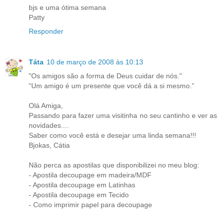
bjs e uma ótima semana
Patty
Responder
Táta
10 de março de 2008 às 10:13
"Os amigos são a forma de Deus cuidar de nós."
“Um amigo é um presente que você dá a si mesmo.”
Olá Amiga,
Passando para fazer uma visitinha no seu cantinho e ver as
novidades....
Saber como você está e desejar uma linda semana!!!
Bjokas, Cátia
Não perca as apostilas que disponibilizei no meu blog:
- Apostila decoupage em madeira/MDF
- Apostila decoupage em Latinhas
- Apostila decoupage em Tecido
- Como imprimir papel para decoupage