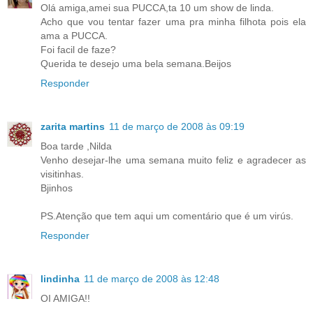
Olá amiga,amei sua PUCCA,ta 10 um show de linda.
Acho que vou tentar fazer uma pra minha filhota pois ela
ama a PUCCA.
Foi facil de faze?
Querida te desejo uma bela semana.Beijos
Responder
zarita martins
11 de março de 2008 às 09:19
Boa tarde ,Nilda
Venho desejar-lhe uma semana muito feliz e agradecer as
visitinhas.
Bjinhos
PS.Atenção que tem aqui um comentário que é um virús.
Responder
lindinha
11 de março de 2008 às 12:48
OI AMIGA!!