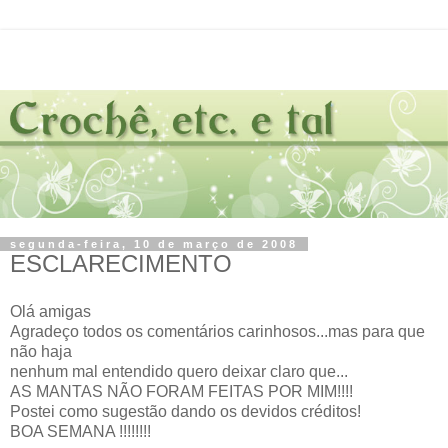
segunda-feira, 10 de março de 2008
ESCLARECIMENTO
Olá amigas
Agradeço todos os comentários carinhosos...mas para que
não haja
nenhum mal entendido quero deixar claro que...
AS MANTAS NÃO FORAM FEITAS POR MIM!!!!
Postei como sugestão dando os devidos créditos!
BOA SEMANA !!!!!!!!